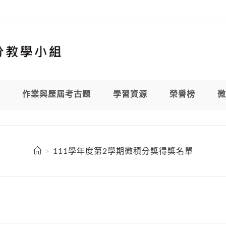
作業與歷屆考古題
學習資源
榮譽榜
微
>
111學年度第2學期微積分獎得獎名單