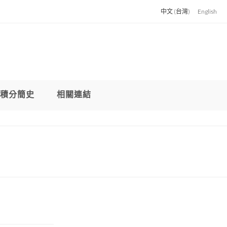
中文 (台灣)
English
積分簡史
相關連結