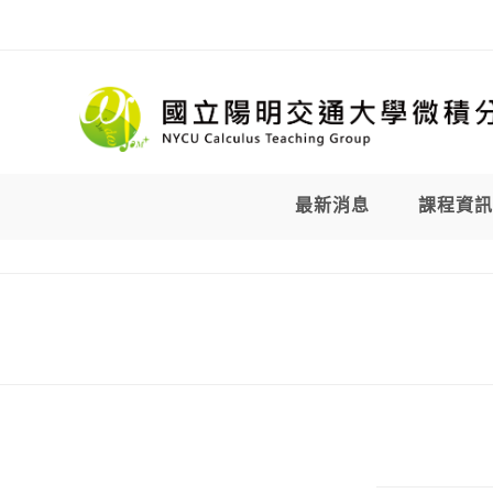
Skip
to
content
最新消息
課程資訊