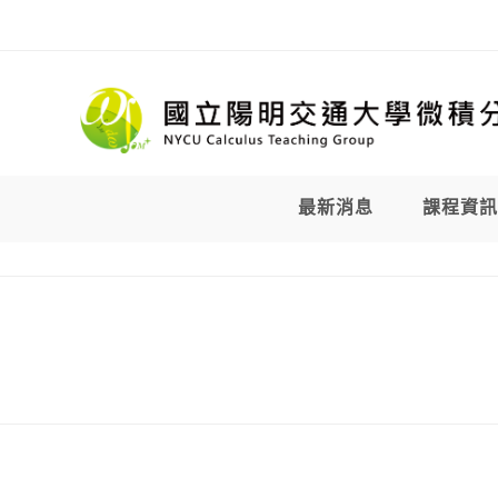
Skip
to
content
最新消息
課程資訊