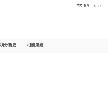
中文 (台灣)
English
積分簡史
相關連結