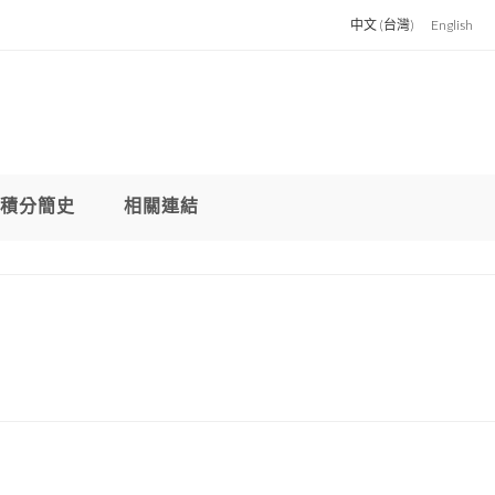
中文 (台灣)
English
積分簡史
相關連結