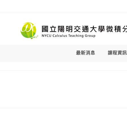
Skip
to
content
最新消息
課程資訊