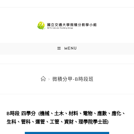
Skip
to
content
MENU
>
微積分甲-B時段班
B時段 四學分 (機械、土木、材料、電物、應數、應化、
生科、管科、運管、工管、資財、理學院學士班)